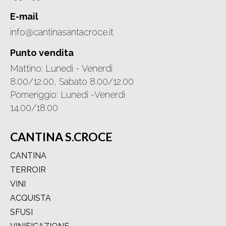
E-mail
info@cantinasantacroce.it
Punto vendita
Mattino: Lunedì - Venerdì
8.00/12.00, Sabato 8.00/12.00
Pomeriggio: Lunedì -Venerdì
14.00/18.00
CANTINA S.CROCE
CANTINA
TERROIR
VINI
ACQUISTA
SFUSI