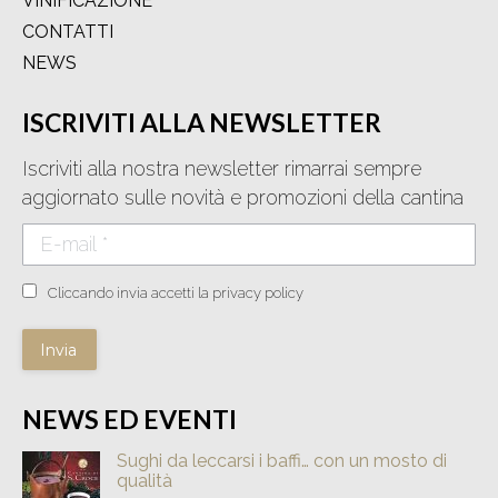
VINIFICAZIONE
CONTATTI
NEWS
ISCRIVITI ALLA NEWSLETTER
Iscriviti alla nostra newsletter rimarrai sempre
aggiornato sulle novità e promozioni della cantina
E-mail *
Cliccando invia accetti la privacy policy
Invia
NEWS ED EVENTI
Sughi da leccarsi i baffi… con un mosto di
qualità