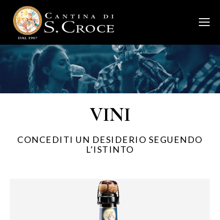
VINI
CONCEDITI UN DESIDERIO SEGUENDO
L’ISTINTO