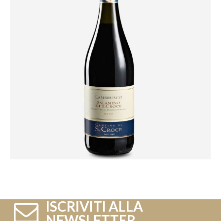
ISCRIVITI ALLA
NEWSLETTER