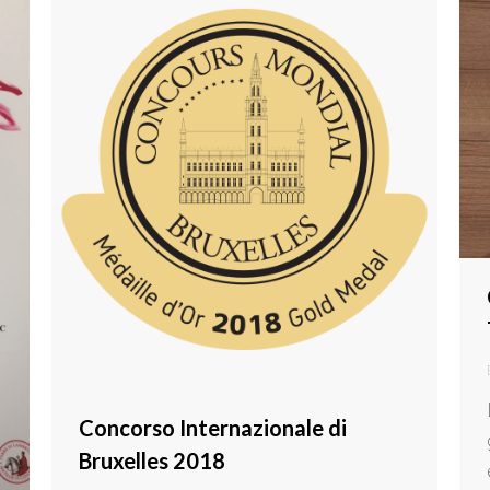
Concorso Internazionale di
Bruxelles 2018