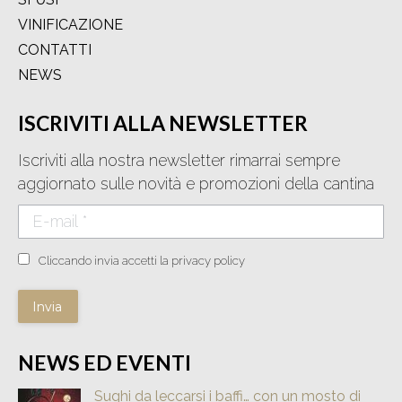
VINIFICAZIONE
CONTATTI
NEWS
ISCRIVITI ALLA NEWSLETTER
Iscriviti alla nostra newsletter rimarrai sempre
aggiornato sulle novità e promozioni della cantina
E-mail *
Cliccando invia accetti la privacy policy
Invia
NEWS ED EVENTI
Sughi da leccarsi i baffi… con un mosto di