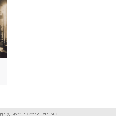
o, 35 - 41012 - S. Croce di Carpi (MO)