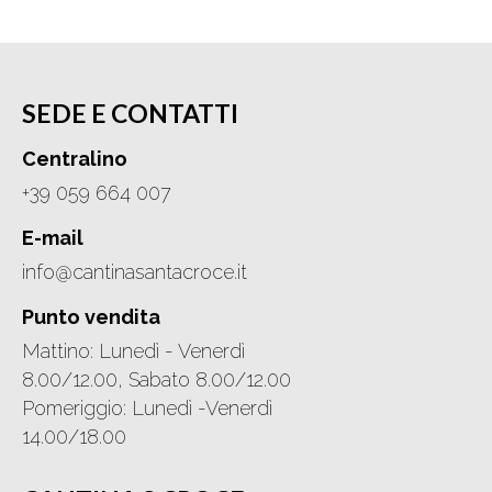
SEDE E CONTATTI
Centralino
+39 059 664 007
E-mail
info@cantinasantacroce.it
Punto vendita
Mattino: Lunedì - Venerdì
8.00/12.00, Sabato 8.00/12.00
Pomeriggio: Lunedì -Venerdì
14.00/18.00