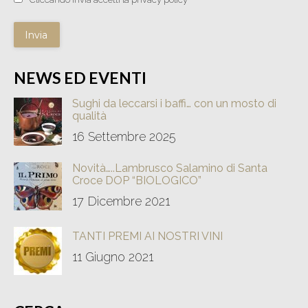
Invia
NEWS ED EVENTI
Sughi da leccarsi i baffi… con un mosto di
qualità
16 Settembre 2025
Novità…..Lambrusco Salamino di Santa
Croce DOP “BIOLOGICO”
17 Dicembre 2021
TANTI PREMI AI NOSTRI VINI
11 Giugno 2021