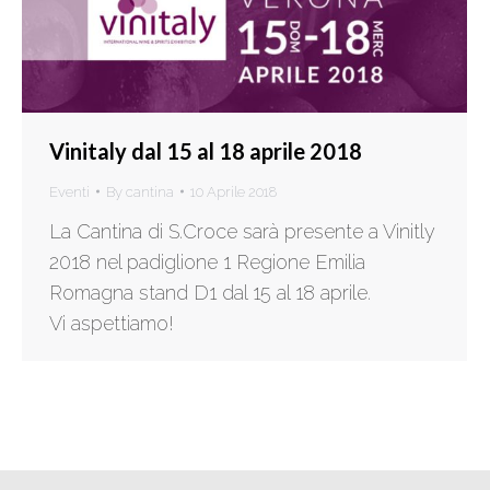
Vinitaly dal 15 al 18 aprile 2018
Eventi
By
cantina
10 Aprile 2018
La Cantina di S.Croce sarà presente a Vinitly
2018 nel padiglione 1 Regione Emilia
Romagna stand D1 dal 15 al 18 aprile.
Vi aspettiamo!