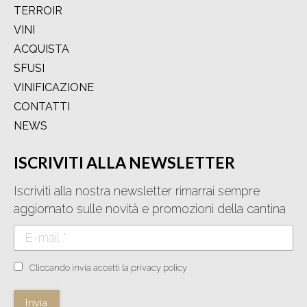
TERROIR
VINI
ACQUISTA
SFUSI
VINIFICAZIONE
CONTATTI
NEWS
ISCRIVITI ALLA NEWSLETTER
Iscriviti alla nostra newsletter rimarrai sempre
aggiornato sulle novità e promozioni della cantina
E-mail *
Cliccando invia accetti la privacy policy
Invia