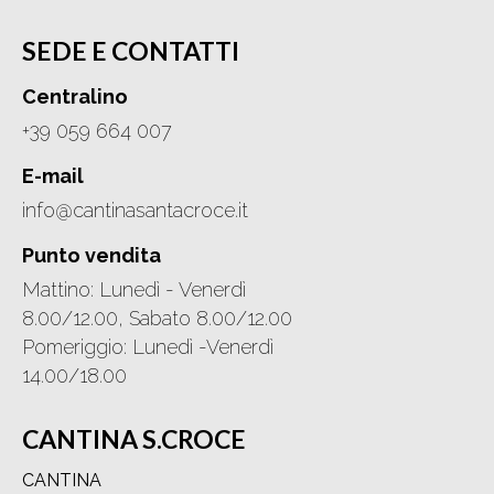
SEDE E CONTATTI
Centralino
+39 059 664 007
E-mail
info@cantinasantacroce.it
Punto vendita
Mattino: Lunedì - Venerdì
8.00/12.00, Sabato 8.00/12.00
Pomeriggio: Lunedì -Venerdì
14.00/18.00
CANTINA S.CROCE
CANTINA